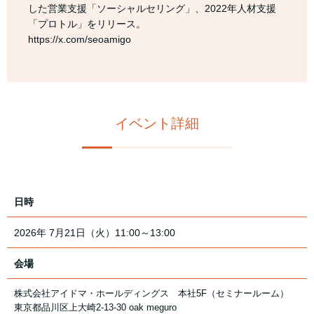
した営業支援「ソーシャルセリング」、2022年人材支援
「プロトル」をリリース。
https://x.com/seoamigo
イベント詳細
日時
2026年 7月21日（火）11:00～13:00
会場
株式会社アイドマ・ホールディングス 本社5F（セミナールーム）
東京都品川区上大崎2-13-30 oak meguro