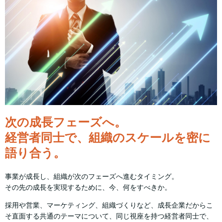
次の成長フェーズへ。
経営者同士で、組織のスケールを密に
語り合う。
事業が成長し、組織が次のフェーズへ進むタイミング。
その先の成長を実現するために、今、何をすべきか。
採用や営業、マーケティング、組織づくりなど、成長企業だからこ
そ直面する共通のテーマについて、同じ視座を持つ経営者同士で、