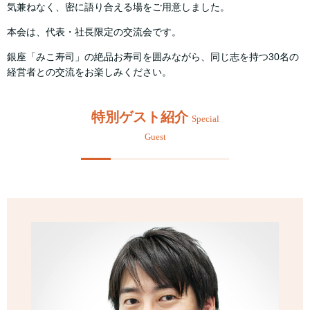
気兼ねなく、密に語り合える場をご用意しました。
本会は、代表・社長限定の交流会です。
銀座「みこ寿司」の絶品お寿司を囲みながら、同じ志を持つ30名の
経営者との交流をお楽しみください。
特別ゲスト紹介
Special
Guest