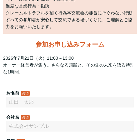
過度な営業行為・勧誘
クレームやトラブルを招く行為本交流会の趣旨にそぐわない行動
すべての参加者が安心して交流できる場づくりに、ご理解とご協
力をお願いいたします。
参加お申し込みフォーム
2026年7月21日（火）11:00～13:00
オーナー経営者が集う。さらなる飛躍と、その先の未来を語る特別
な1時間。
お名前
会社名