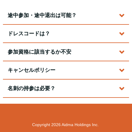
途中参加・途中退出は可能？
ドレスコードは？
参加資格に該当するか不安
キャンセルポリシー
名刺の持参は必要？
Copyright 2026 Aidma Holdings Inc.