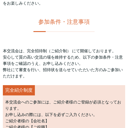
をお楽しみください。
参加条件・注意事項
本交流会は、完全招待制（ご紹介制） にて開催しております。
安心して質の高い交流の場を維持するため、以下の参加条件・注意
事項をご確認のうえ、お申し込みください。
弊社にて審査を行い、招待状を送らせていただいた方のみご参加い
ただけます。
完全紹介制度
本交流会へのご参加には、ご紹介者様のご登録が必須となってお
ります。
お申し込みの際には、以下を必ずご入力ください。
ご紹介者様の【会社名】
ご紹介者様の【ご役職】