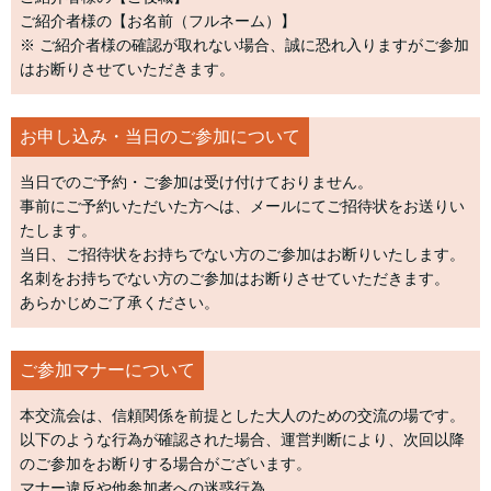
ご紹介者様の【お名前（フルネーム）】
※ ご紹介者様の確認が取れない場合、誠に恐れ入りますがご参加
はお断りさせていただきます。
お申し込み・当日のご参加について
当日でのご予約・ご参加は受け付けておりません。
事前にご予約いただいた方へは、メールにてご招待状をお送りい
たします。
当日、ご招待状をお持ちでない方のご参加はお断りいたします。
名刺をお持ちでない方のご参加はお断りさせていただきます。
あらかじめご了承ください。
ご参加マナーについて
本交流会は、信頼関係を前提とした大人のための交流の場です。
以下のような行為が確認された場合、運営判断により、次回以降
のご参加をお断りする場合がございます。
マナー違反や他参加者への迷惑行為