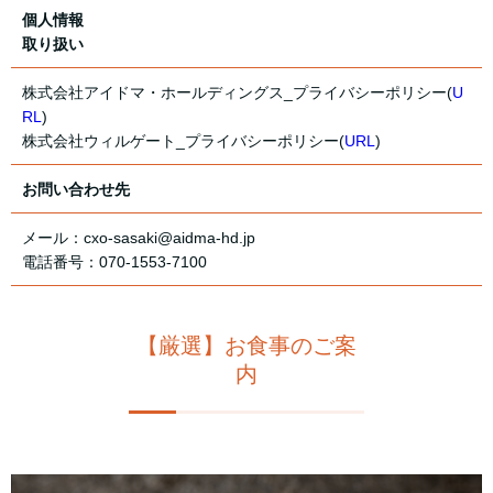
個人情報
取り扱い
株式会社アイドマ・ホールディングス_プライバシーポリシー(
U
RL
)
株式会社ウィルゲート_プライバシーポリシー(
URL
)
お問い合わせ先
メール：cxo-sasaki@aidma-hd.jp
電話番号：070-1553-7100
【厳選】お食事のご案
内