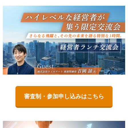
審査制・参加申し込みはこちら