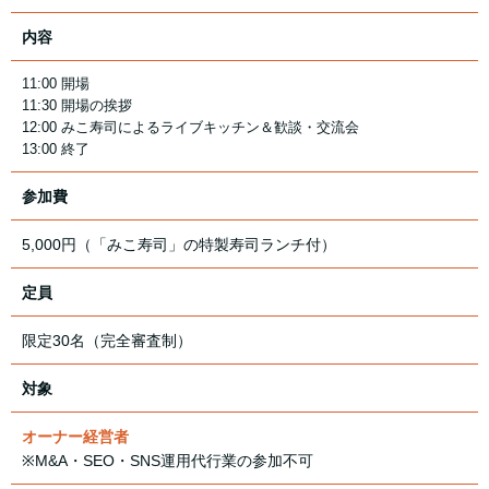
内容
11:00 開場
11:30 開場の挨拶
12:00 みこ寿司によるライブキッチン＆歓談・交流会
13:00 終了
参加費
5,000円（「みこ寿司」の特製寿司ランチ付）
定員
限定30名（完全審査制）
対象
オーナー経営者
※M&A・SEO・SNS運用代行業の参加不可