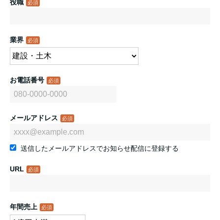
役職
業界
お電話番号
メールアドレス
送信したメールアドレスでお知らせ配信に登録する
URL
年間売上