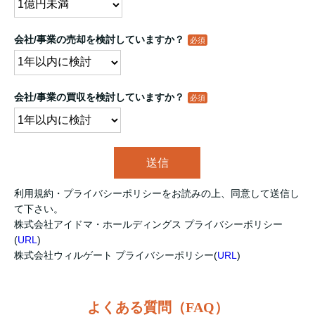
会社/事業の売却を検討していますか？
会社/事業の買収を検討していますか？
送信
利用規約・プライバシーポリシーをお読みの上、同意して送信し
て下さい。
株式会社アイドマ・ホールディングス プライバシーポリシー
(
URL
)
株式会社ウィルゲート プライバシーポリシー(
URL
)
よくある質問（FAQ）